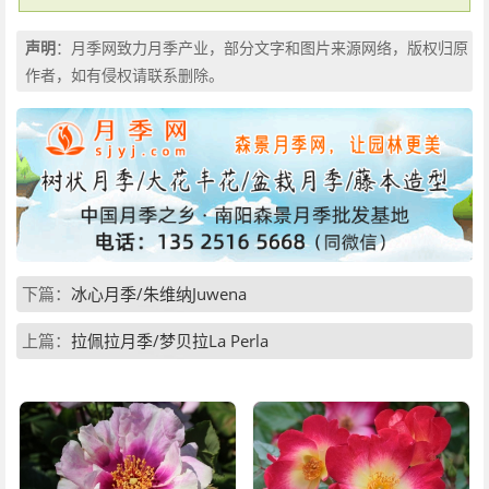
声明
：月季网致力月季产业，部分文字和图片来源网络，版权归原
作者，如有侵权请联系删除。
下篇：
冰心月季/朱维纳Juwena
上篇：
拉佩拉月季/梦贝拉La Perla