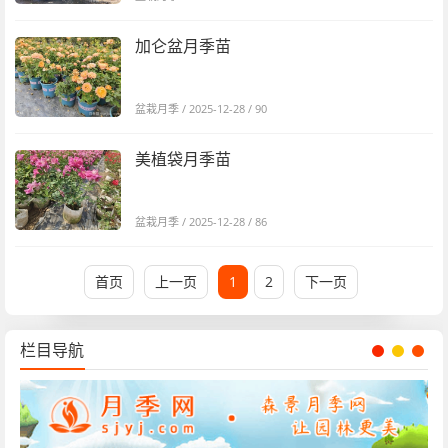
加仑盆月季苗
盆栽月季
/ 2025-12-28 / 90
美植袋月季苗
盆栽月季
/ 2025-12-28 / 86
首页
上一页
1
2
下一页
栏目导航