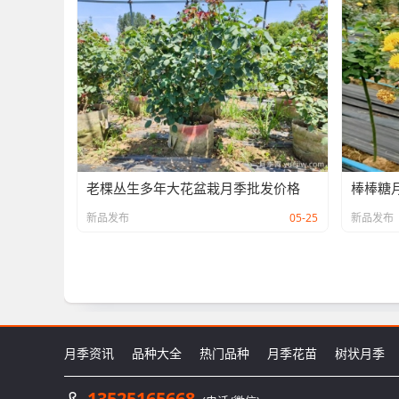
老棵丛生多年大花盆栽月季批发价格
棒棒糖
新品发布
05-25
新品发布
月季资讯
品种大全
热门品种
月季花苗
树状月季
13525165668