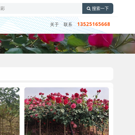
搜索一下
13525165668
关于
联系