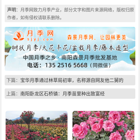
声明
：月季网致力月季产业，部分文字和图片来源网络，版权归原
作者，如有侵权请联系删除。
下篇：
宝华月季通过林草局初审，名称源自网友他二舅的
上篇：
南阳卧龙区石桥镇：月季苗里种出致富经