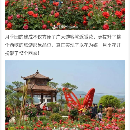
月季园的建成不仅方便了广大游客就近赏花，更提升了整
个西峡的旅游形象品位，真正实现了以花为媒！月季花开
扮靓了整个西峡！