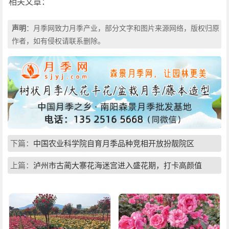
相关文章：
声明
：月季网致力月季产业，部分文字和图片来源网络，版权归原
作者，如有侵权请联系删除。
下篇：
中国农业科学院自育月季品种竞相开放扮靓院区
上篇：
泸州市古蔺大寨花海迷宫进入盛花期，打卡高颜值