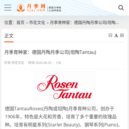
位置：
首页
市花文化
月季育种家：德国丹陶月季公司(坦陶Tantau)
正文
月季育种家：德国丹陶月季公司(坦陶Tantau)
栏目:
市花文化
/
时间:2026-06-03
/
138.
德国TantauRoses(丹陶或坦陶)月季育种公司，创办于
1906年，特色是大花和芳香，培育了多个重要的玫瑰品
种。培育有明星系列(Starlet Beauty)、钢琴系列(Piano)、